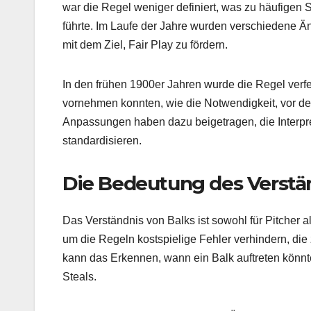
war die Regel weniger definiert, was zu häufigen S
führte. Im Laufe der Jahre wurden verschiedene 
mit dem Ziel, Fair Play zu fördern.
In den frühen 1900er Jahren wurde die Regel verfe
vornehmen konnten, wie die Notwendigkeit, vor de
Anpassungen haben dazu beigetragen, die Interpre
standardisieren.
Die Bedeutung des Verstän
Das Verständnis von Balks ist sowohl für Pitcher 
um die Regeln kostspielige Fehler verhindern, di
kann das Erkennen, wann ein Balk auftreten könnte,
Steals.