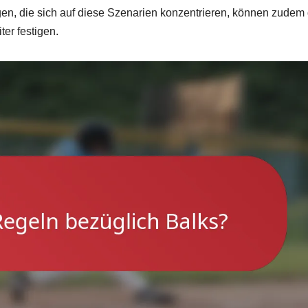
en, die sich auf diese Szenarien konzentrieren, können zudem 
er festigen.