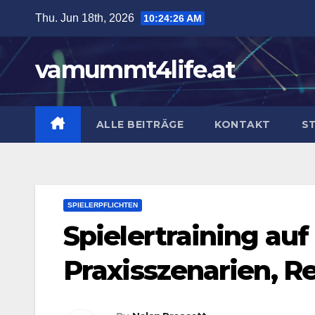
Skip
Thu. Jun 18th, 2026
10:24:28 AM
to
content
vamummt4life.at
ALLE BEITRÄGE
KONTAKT
S
SPIELERPFLICHTEN
Spielertraining au
Praxisszenarien, R