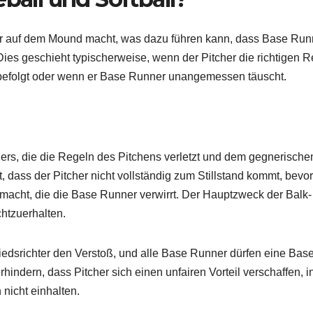
cher auf dem Mound macht, was dazu führen kann, dass Base Run
es geschieht typischerweise, wenn der Pitcher die richtigen R
 befolgt oder wenn er Base Runner unangemessen täuscht.
chers, die die Regeln des Pitchens verletzt und dem gegnerische
, dass der Pitcher nicht vollständig zum Stillstand kommt, bevor
g macht, die die Base Runner verwirrt. Der Hauptzweck der Balk-
chtzuerhalten.
hiedsrichter den Verstoß, und alle Base Runner dürfen eine Bas
hindern, dass Pitcher sich einen unfairen Vorteil verschaffen, 
 nicht einhalten.