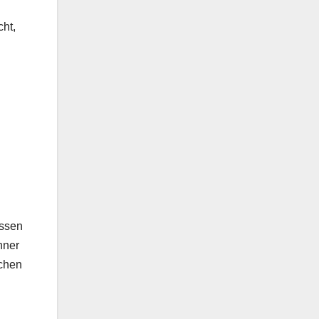
ht,
issen
nner
ichen