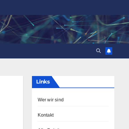
Links
Wer wir sind
Kontakt