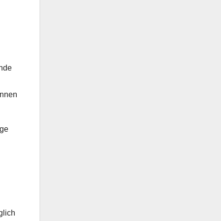
ende
önnen
ige
glich