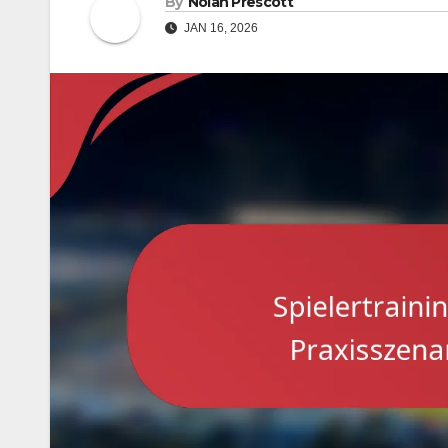
By
Nolan Prescott
JAN 16, 2026