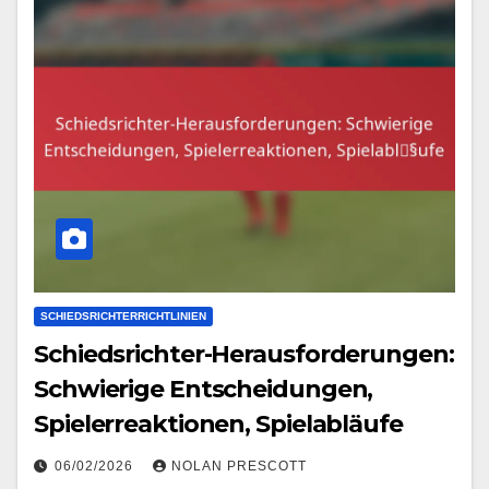
SCHIEDSRICHTERRICHTLINIEN
Schiedsrichter-Herausforderungen:
Schwierige Entscheidungen,
Spielerreaktionen, Spielabläufe
06/02/2026
NOLAN PRESCOTT