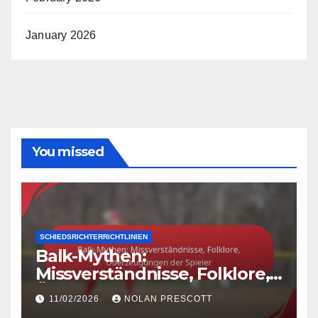
January 2026
You missed
SCHIEDSRICHTERRICHTLINIEN
Balk-Mythen:
Missverständnisse, Folklore,
Überzeugungen der Spieler
11/02/2026
NOLAN PRESCOTT