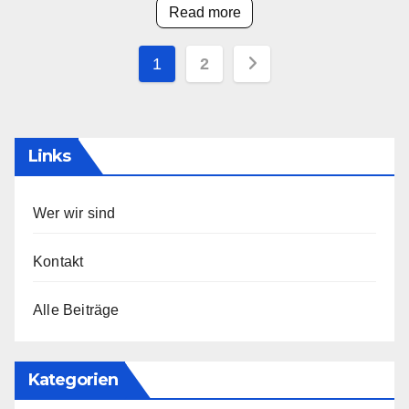
Read more
Posts
1
2
pagination
Links
Wer wir sind
Kontakt
Alle Beiträge
Kategorien