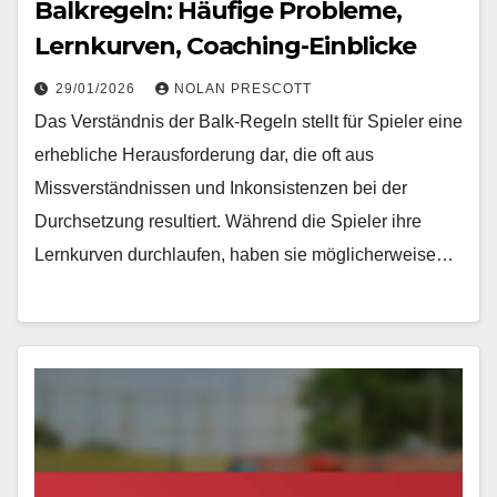
Balkregeln: Häufige Probleme,
Lernkurven, Coaching-Einblicke
29/01/2026
NOLAN PRESCOTT
Das Verständnis der Balk-Regeln stellt für Spieler eine
erhebliche Herausforderung dar, die oft aus
Missverständnissen und Inkonsistenzen bei der
Durchsetzung resultiert. Während die Spieler ihre
Lernkurven durchlaufen, haben sie möglicherweise…