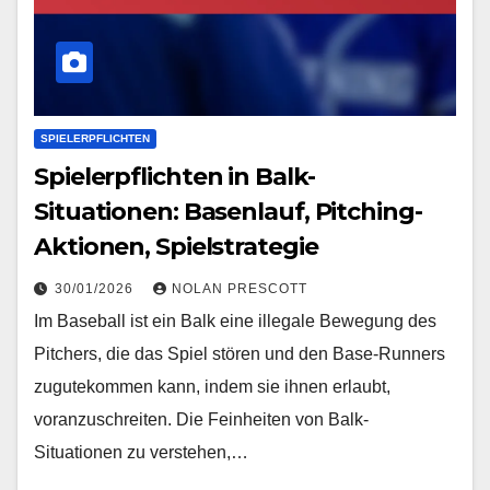
SPIELERPFLICHTEN
Spielerpflichten in Balk-
Situationen: Basenlauf, Pitching-
Aktionen, Spielstrategie
30/01/2026
NOLAN PRESCOTT
Im Baseball ist ein Balk eine illegale Bewegung des
Pitchers, die das Spiel stören und den Base-Runners
zugutekommen kann, indem sie ihnen erlaubt,
voranzuschreiten. Die Feinheiten von Balk-
Situationen zu verstehen,…