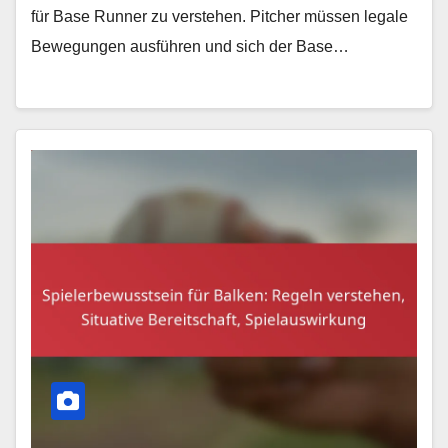
für Base Runner zu verstehen. Pitcher müssen legale
Bewegungen ausführen und sich der Base…