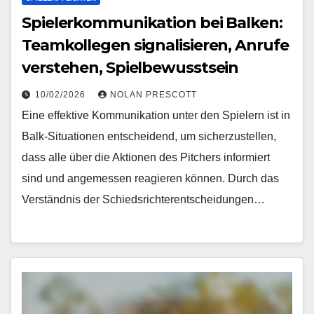
Spielerkommunikation bei Balken:
Teamkollegen signalisieren, Anrufe
verstehen, Spielbewusstsein
10/02/2026
NOLAN PRESCOTT
Eine effektive Kommunikation unter den Spielern ist in
Balk-Situationen entscheidend, um sicherzustellen,
dass alle über die Aktionen des Pitchers informiert
sind und angemessen reagieren können. Durch das
Verständnis der Schiedsrichterentscheidungen…