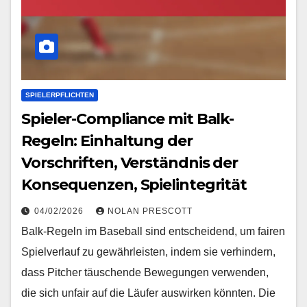
SPIELERPFLICHTEN
Spieler-Compliance mit Balk-
Regeln: Einhaltung der
Vorschriften, Verständnis der
Konsequenzen, Spielintegrität
04/02/2026
NOLAN PRESCOTT
Balk-Regeln im Baseball sind entscheidend, um fairen
Spielverlauf zu gewährleisten, indem sie verhindern,
dass Pitcher täuschende Bewegungen verwenden,
die sich unfair auf die Läufer auswirken könnten. Die