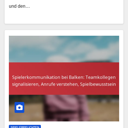
und den…
SPIELERPFLICHTEN